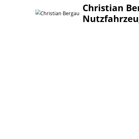
Christian Be
Nutzfahrzeu