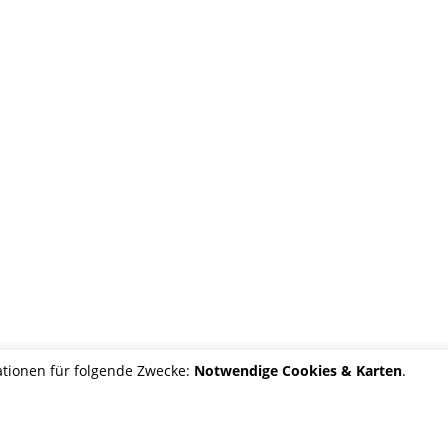
tionen für folgende Zwecke:
Notwendige Cookies & Karten
.